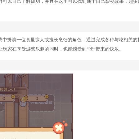
容可以自己了解成功，并且在这里可以找到属于自己影视效果，超多
游戏中扮演一位食量惊人或擅长烹饪的角色，通过完成各种与吃相关的
让玩家在享受游戏乐趣的同时，也能感受到“吃”带来的快乐。