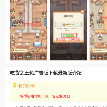
吃货之王免广告版下载最新版介绍
货币使用增加，免广告获取奖励