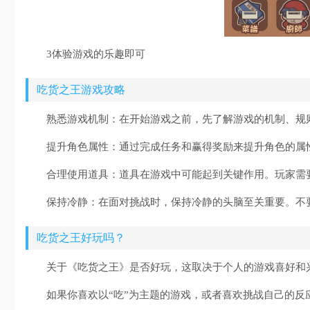
3体验游戏的乐趣即可
吃货之王游戏攻略
熟悉游戏机制：在开始游戏之前，先了解游戏的机制、规
提升角色属性：通过完成任务和赢得奖励来提升角色的属
合理使用道具：道具在游戏中可能起到关键作用。玩家需
保持冷静：在面对挑战时，保持冷静的头脑至关重要。不
吃货之王好玩吗？
关于《吃货之王》是否好玩，这取决于个人的游戏喜好和
如果你喜欢以“吃”为主题的游戏，或者喜欢挑战自己的