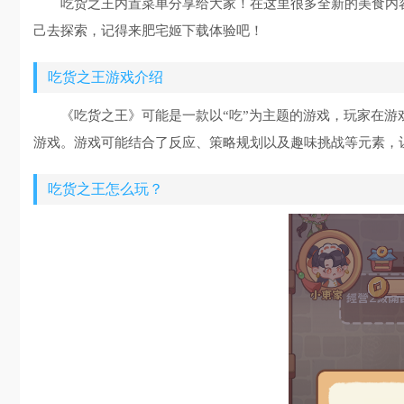
吃货之王内置菜单分享给大家！在这里很多全新的美食内
己去探索，记得来肥宅姬下载体验吧！
吃货之王游戏介绍
《吃货之王》可能是一款以“吃”为主题的游戏，玩家在
游戏。游戏可能结合了反应、策略规划以及趣味挑战等元素，
吃货之王怎么玩？