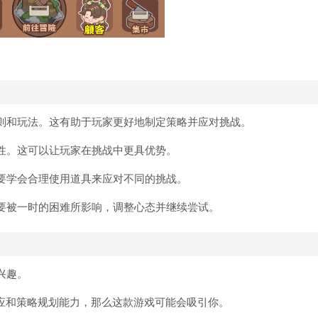
则和玩法。这有助于玩家更好地制定策略并应对挑战。
性。这可以让玩家在挑战中更具优势。
要学会合理使用道具来应对不同的挑战。
要被一时的困难所影响，调整心态并继续尝试。
兴趣。
反应和策略规划能力，那么这款游戏可能会吸引你。