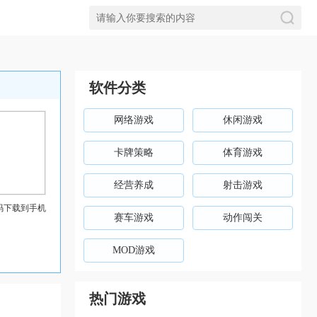
软件分类
网络游戏
休闲游戏
卡牌策略
体育游戏
经营养成
射击游戏
码下载到手机
赛车游戏
动作闯关
MOD游戏
热门游戏