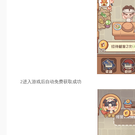
2进入游戏后自动免费获取成功