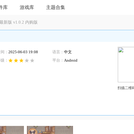
件库
游戏库
主题合集
版 v1.0.2 内购版
时间：
2025-06-03 19:08
语言：
中文
等级：
平台：
Android
扫描二维