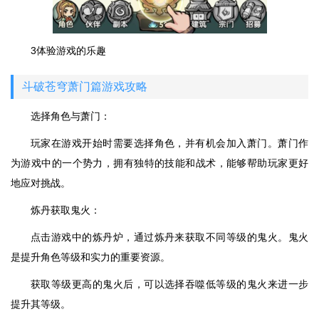
3体验游戏的乐趣
斗破苍穹萧门篇游戏攻略
选择角色与萧门：
玩家在游戏开始时需要选择角色，并有机会加入萧门。萧门作
为游戏中的一个势力，拥有独特的技能和战术，能够帮助玩家更好
地应对挑战。
炼丹获取鬼火：
点击游戏中的炼丹炉，通过炼丹来获取不同等级的鬼火。鬼火
是提升角色等级和实力的重要资源。
获取等级更高的鬼火后，可以选择吞噬低等级的鬼火来进一步
提升其等级。