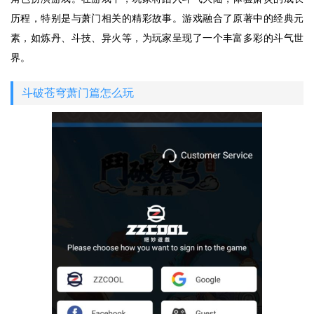
历程，特别是与萧门相关的精彩故事。游戏融合了原著中的经典元
素，如炼丹、斗技、异火等，为玩家呈现了一个丰富多彩的斗气世
界。
斗破苍穹萧门篇怎么玩