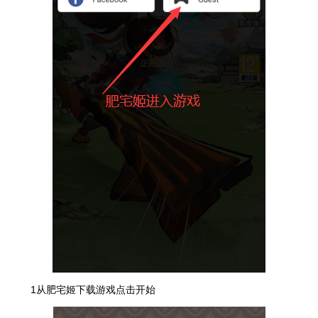
1从肥宅姬下载游戏点击开始