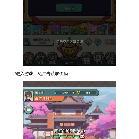
2进入游戏后免广告获取奖励