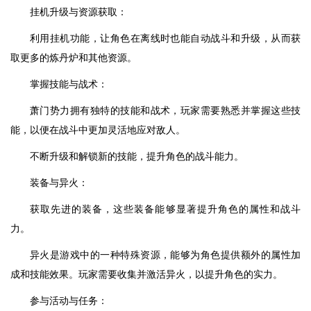
挂机升级与资源获取：
利用挂机功能，让角色在离线时也能自动战斗和升级，从而获
取更多的炼丹炉和其他资源。
掌握技能与战术：
萧门势力拥有独特的技能和战术，玩家需要熟悉并掌握这些技
能，以便在战斗中更加灵活地应对敌人。
不断升级和解锁新的技能，提升角色的战斗能力。
装备与异火：
获取先进的装备，这些装备能够显著提升角色的属性和战斗
力。
异火是游戏中的一种特殊资源，能够为角色提供额外的属性加
成和技能效果。玩家需要收集并激活异火，以提升角色的实力。
参与活动与任务：