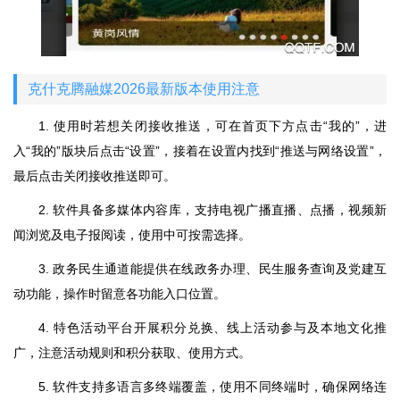
克什克腾融媒2026最新版本使用注意
1. 使用时若想关闭接收推送，可在首页下方点击“我的”，进
入“我的”版块后点击“设置”，接着在设置内找到“推送与网络设置”，
最后点击关闭接收推送即可。
2. 软件具备多媒体内容库，支持电视广播直播、点播，视频新
闻浏览及电子报阅读，使用中可按需选择。
3. 政务民生通道能提供在线政务办理、民生服务查询及党建互
动功能，操作时留意各功能入口位置。
4. 特色活动平台开展积分兑换、线上活动参与及本地文化推
广，注意活动规则和积分获取、使用方式。
5. 软件支持多语言多终端覆盖，使用不同终端时，确保网络连