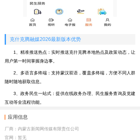
克什克腾融媒2026最新版本优势
1、精准推送热点：实时推送克什克腾本地热点及政策动态，让
用户第一时间掌握身边事。
2、多语言多终端：支持蒙汉双语，覆盖多终端，方便不同人群
随时随地获取信息。
3、政务民生一站式：提供在线政务办理、民生服务查询及党建
互动等全流程功能。
应用信息
厂商：
内蒙古新闻网传媒有限责任公司
官网：
暂无