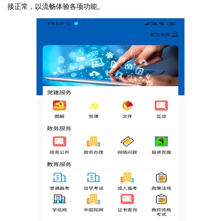
接正常，以流畅体验各项功能。