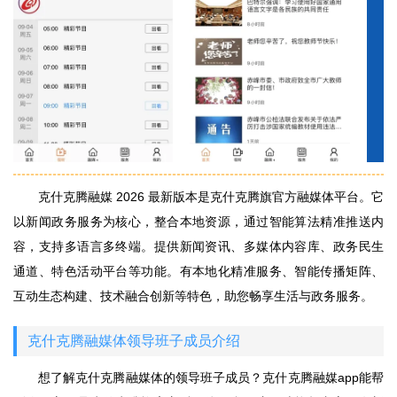
克什克腾融媒 2026 最新版本是克什克腾旗官方融媒体平台。它
以新闻政务服务为核心，整合本地资源，通过智能算法精准推送内
容，支持多语言多终端。提供新闻资讯、多媒体内容库、政务民生
通道、特色活动平台等功能。有本地化精准服务、智能传播矩阵、
互动生态构建、技术融合创新等特色，助您畅享生活与政务服务。
克什克腾融媒体领导班子成员介绍
想了解克什克腾融媒体的领导班子成员？克什克腾融媒app能帮