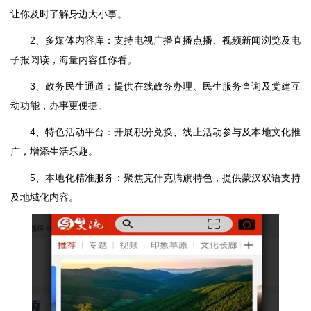
让你及时了解身边大小事。
2、多媒体内容库：支持电视广播直播点播、视频新闻浏览及电
子报阅读，海量内容任你看。
3、政务民生通道：提供在线政务办理、民生服务查询及党建互
动功能，办事更便捷。
4、特色活动平台：开展积分兑换、线上活动参与及本地文化推
广，增添生活乐趣。
5、本地化精准服务：聚焦克什克腾旗特色，提供蒙汉双语支持
及地域化内容。