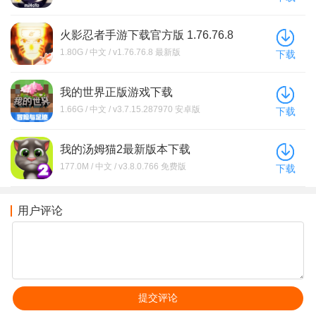
安卓版
火影忍者手游下载官方版 1.76.76.8
1.80G / 中文 / v1.76.76.8 最新版
下载
我的世界正版游戏下载
1.66G / 中文 / v3.7.15.287970 安卓版
下载
我的汤姆猫2最新版本下载
177.0M / 中文 / v3.8.0.766 免费版
下载
用户评论