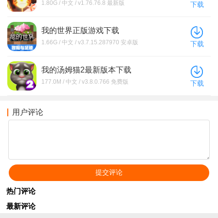
1.80G / 中文 / v1.76.76.8 最新版
下载
我的世界正版游戏下载
1.66G / 中文 / v3.7.15.287970 安卓版
下载
我的汤姆猫2最新版本下载
177.0M / 中文 / v3.8.0.766 免费版
下载
用户评论
热门评论
最新评论