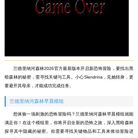
兰德里纳河森林2026官方最新版本开启新恐怖冒险，要找出黑
暗森林的秘密，需寻找关键与工具。小心Slendrina，见她转身，更
要避开其母亲，才能成功完成任务。
兰德里纳河森林早晨模组
想体验一场刺激的恐怖冒险吗？兰德里纳河森林早晨模组就能
满足你！在这个模组里，你将开启全新的恐怖之旅，深入黑暗森林
探寻其中隐藏的秘密。你需要寻找关键物品和工具来推动冒险进