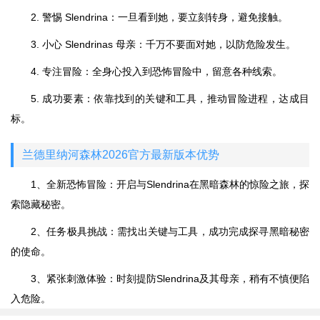
2. 警惕 Slendrina：一旦看到她，要立刻转身，避免接触。
3. 小心 Slendrinas 母亲：千万不要面对她，以防危险发生。
4. 专注冒险：全身心投入到恐怖冒险中，留意各种线索。
5. 成功要素：依靠找到的关键和工具，推动冒险进程，达成目
标。
兰德里纳河森林2026官方最新版本优势
1、全新恐怖冒险：开启与Slendrina在黑暗森林的惊险之旅，探
索隐藏秘密。
2、任务极具挑战：需找出关键与工具，成功完成探寻黑暗秘密
的使命。
3、紧张刺激体验：时刻提防Slendrina及其母亲，稍有不慎便陷
入危险。