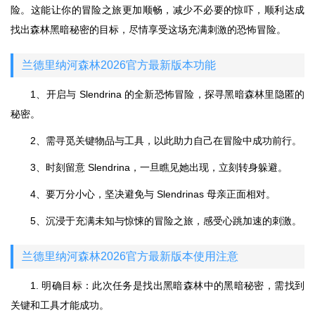
险。这能让你的冒险之旅更加顺畅，减少不必要的惊吓，顺利达成
找出森林黑暗秘密的目标，尽情享受这场充满刺激的恐怖冒险。
兰德里纳河森林2026官方最新版本功能
1、开启与 Slendrina 的全新恐怖冒险，探寻黑暗森林里隐匿的
秘密。
2、需寻觅关键物品与工具，以此助力自己在冒险中成功前行。
3、时刻留意 Slendrina，一旦瞧见她出现，立刻转身躲避。
4、要万分小心，坚决避免与 Slendrinas 母亲正面相对。
5、沉浸于充满未知与惊悚的冒险之旅，感受心跳加速的刺激。
兰德里纳河森林2026官方最新版本使用注意
1. 明确目标：此次任务是找出黑暗森林中的黑暗秘密，需找到
关键和工具才能成功。