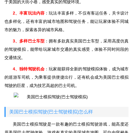
于美国的大街小巷，感受真实的驾驶环境。
2、丰富玩法内容
：玩法丰富多样，不仅有客运任务，关卡设计
也多样化，还有丰富的城市地图和驾驶任务，能让玩家体验不同城
市的魅力，探索各异的城市风格。
3、多样巴士车型
：拥有多款真实美国巴士车型，采用高度仿真
的驾驶模拟，能带给玩家城市交通的真实感受，体验不同时间段的
交通情况。
4、独特驾驶机会
：玩家能获得全新的驾驶模拟体验，成为城市
的巡游车司机，为乘客提供便捷出行，还有机会成为美国巴士模拟
驾驶的巨星，成为技艺高超的巴士司机。
美国巴士模拟驾驶(巴士驾驶模拟)怎么样
美国巴士模拟驾驶是一款有趣的巴士模拟驾驶游戏，能高度还
原美国巴士驾驶体验。游戏有真实的美国城市地图，可自由穿梭各