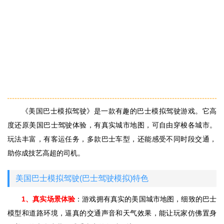
《美国巴士模拟驾驶》是一款有趣的巴士模拟驾驶游戏。它高
度还原美国巴士驾驶体验，有真实城市地图，可自由穿梭各城市。
玩法丰富，有客运任务，多款巴士车型，还能感受不同时段交通，
助你成技艺高超的司机。
美国巴士模拟驾驶(巴士驾驶模拟)特色
1、真实场景体验
：游戏拥有真实的美国城市地图，细致的巴士
模型和道路环境，逼真的交通声音和天气效果，能让玩家仿佛置身