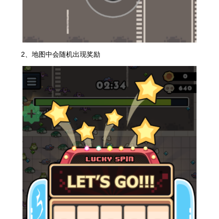
2、地图中会随机出现奖励