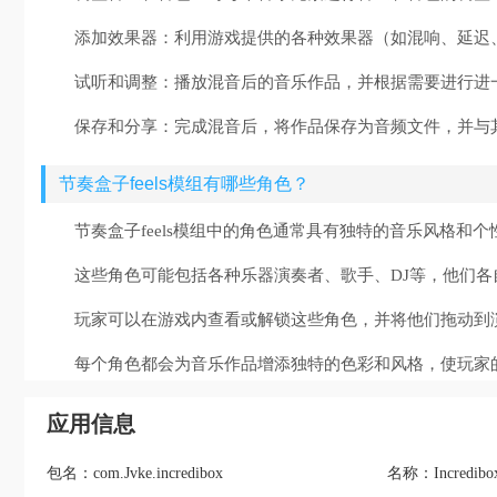
添加效果器：利用游戏提供的各种效果器（如混响、延迟
试听和调整：播放混音后的音乐作品，并根据需要进行进
保存和分享：完成混音后，将作品保存为音频文件，并与
节奏盒子feels模组有哪些角色？
节奏盒子feels模组中的角色通常具有独特的音乐风格和个
这些角色可能包括各种乐器演奏者、歌手、DJ等，他们
玩家可以在游戏内查看或解锁这些角色，并将他们拖动到
每个角色都会为音乐作品增添独特的色彩和风格，使玩家
应用信息
包名：
名称：
com.Jvke.incredibox
Incredibox