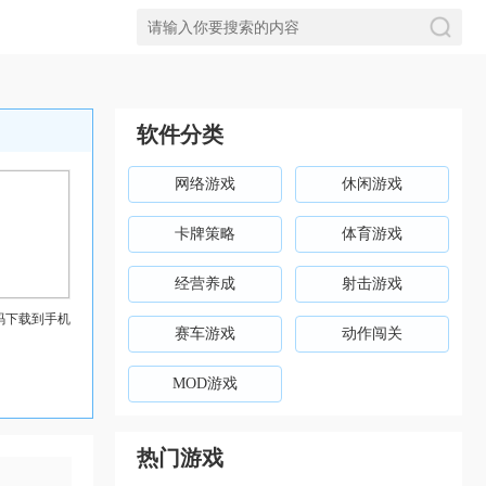
软件分类
网络游戏
休闲游戏
卡牌策略
体育游戏
经营养成
射击游戏
码下载到手机
赛车游戏
动作闯关
MOD游戏
热门游戏