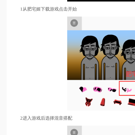
1从肥宅姬下载游戏点击开始
2进入游戏后选择混音搭配