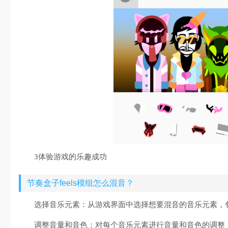
3体验游戏的乐趣成功
节奏盒子feels模组怎么混音？
选择音乐元素：从游戏界面中选择想要混音的音乐元素，
调整音量和音色：对每个音乐元素进行音量和音色的调整