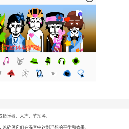
包括乐器、人声、节拍等。
，以确保它们在混音中达到理想的平衡和效果。