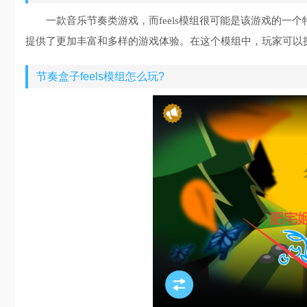
一款音乐节奏类游戏，而feels模组很可能是该游戏的
提供了更加丰富和多样的游戏体验。在这个模组中，玩家可以
节奏盒子feels模组怎么玩?