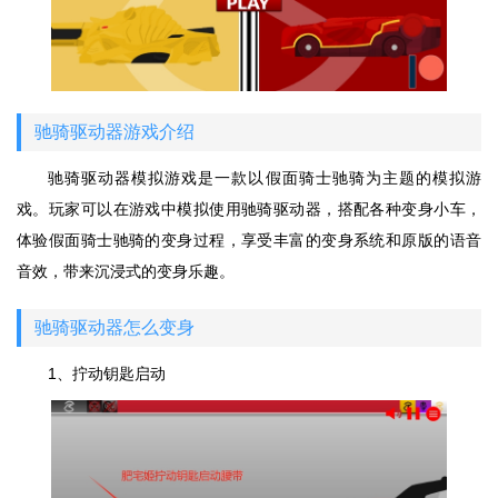
驰骑驱动器游戏介绍
驰骑驱动器模拟游戏是一款以假面骑士驰骑为主题的模拟游
戏。玩家可以在游戏中模拟使用驰骑驱动器，搭配各种变身小车，
体验假面骑士驰骑的变身过程，享受丰富的变身系统和原版的语音
音效，带来沉浸式的变身乐趣。
驰骑驱动器怎么变身
1、拧动钥匙启动