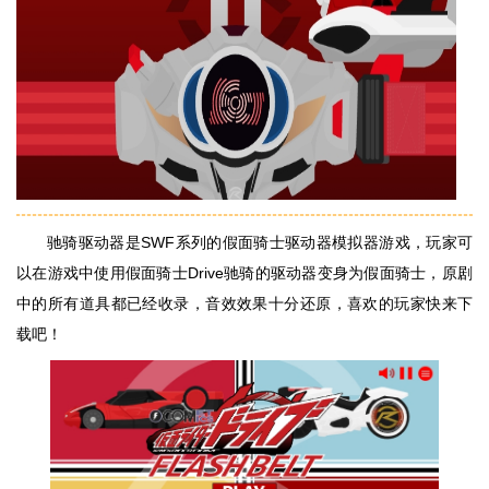
驰骑驱动器是SWF系列的假面骑士驱动器模拟器游戏，玩家可
以在游戏中使用假面骑士Drive驰骑的驱动器变身为假面骑士，原剧
中的所有道具都已经收录，音效效果十分还原，喜欢的玩家快来下
载吧！