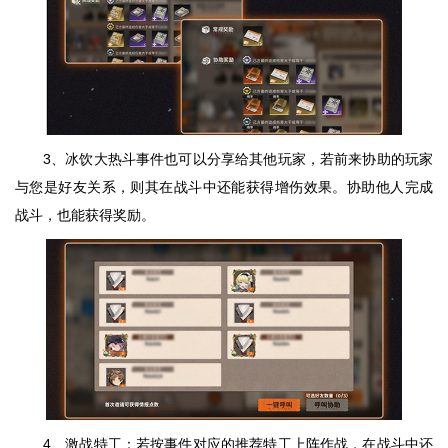
3、冰饮大热斗事件也可以分享给其他玩家，若前来协助的玩家
与您是好友关系，则其在战斗中还能获得增伤效果。协助他人完成
战斗，也能获得奖励。
4、激战特工：若按事件对应的推荐特工上阵作战，在战斗中还