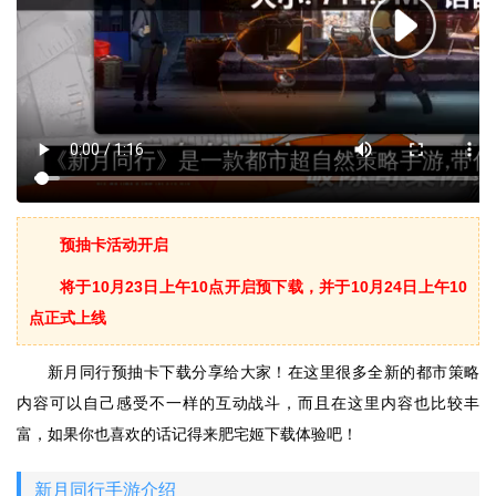
预抽卡活动开启
将于10月23日上午10点开启预下载，并于10月24日上午10
点正式上线
新月同行预抽卡下载分享给大家！在这里很多全新的都市策略
内容可以自己感受不一样的互动战斗，而且在这里内容也比较丰
富，如果你也喜欢的话记得来肥宅姬下载体验吧！
新月同行手游介绍