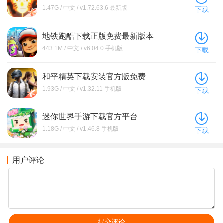
1.47G / 中文 / v1.72.63.6 最新版
下载
地铁跑酷下载正版免费最新版本
443.1M / 中文 / v6.04.0 手机版
下载
和平精英下载安装官方版免费
1.93G / 中文 / v1.32.11 手机版
下载
迷你世界手游下载官方平台
1.18G / 中文 / v1.46.8 手机版
下载
用户评论