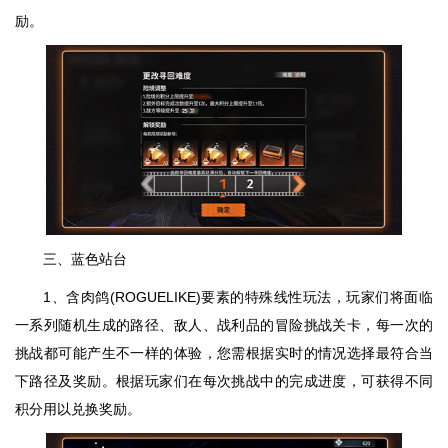
励。
三、蓝色站台
1、含肉鸽(ROGUELIKE)要素的特殊线性玩法，玩家们将面临
一系列随机生成的路径、敌人、战利品的冒险挑战关卡，每一次的
挑战都可能产生不一样的体验，您需根据实时的情况选择最符合当
下路径及奖励。根据玩家们在每次挑战中的完成进度，可获得不同
积分用以兑换奖励。