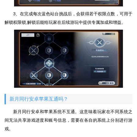
3、在完成每次蓝色站台挑战后，会获得若干权限点数，可用于
解锁权限锁,解锁后能给玩家在后续游玩中提供专属加成和增益。
新月同行安卓苹果互通吗？
新月同行安卓和苹果系统不互通。这意味着玩家在不同系统之
间无法共享游戏进度和账号信息，需要在各自的系统上分别进行游
戏。