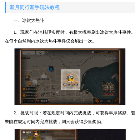
新月同行新手玩法教程
一、冰饮大热斗
1、玩家们在消耗现实度时，有极大概率刷出冰饮大热斗事件。
在每个自然周内冰饮大热斗事件仅会刷出一次。
2、挑战时限：若在规定时间内完成挑战，可获得丰厚奖励。若
未能在规定时间内完成挑战，则只会获得少量奖励。