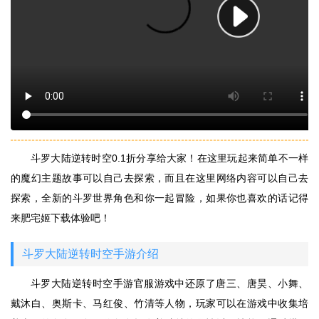
斗罗大陆逆转时空0.1折分享给大家！在这里玩起来简单不一样
的魔幻主题故事可以自己去探索，而且在这里网络内容可以自己去
探索，全新的斗罗世界角色和你一起冒险，如果你也喜欢的话记得
来肥宅姬下载体验吧！
斗罗大陆逆转时空手游介绍
斗罗大陆逆转时空手游官服游戏中还原了唐三、唐昊、小舞、
戴沐白、奥斯卡、马红俊、竹清等人物，玩家可以在游戏中收集培