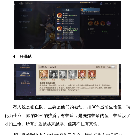
4、狂暴队
有人说是锁血队。主要是他们的被动。扣30%当前生命值，转
化为生命上限的30%的护盾，有护盾，是先扣护盾的值，护盾没了
才扣生命。所有护盾就越来越厚。但架不住有真伤。