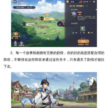
2、每一个故事线都拥有完整的剧情，你的目的就是搭配合理的
阵容，不断强化这些阵容来通过这些关卡，只有通关了剧情才能往
下走。