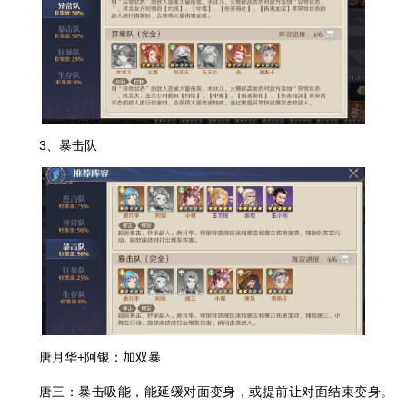
3、暴击队
唐月华+阿银：加双暴
唐三：暴击吸能，能延缓对面变身，或提前让对面结束变身。