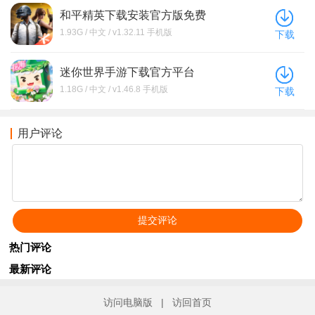
和平精英下载安装官方版免费
1.93G / 中文 / v1.32.11 手机版
下载
迷你世界手游下载官方平台
1.18G / 中文 / v1.46.8 手机版
下载
用户评论
热门评论
最新评论
访问电脑版
|
访回首页