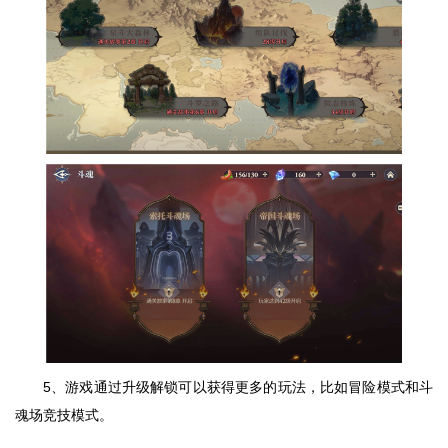
5、游戏通过升级解锁可以获得更多的玩法，比如冒险模式和斗
魂场竞技模式。