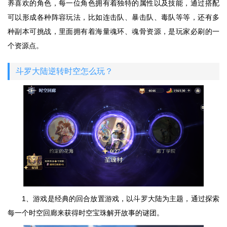
养喜欢的角色，每一位角色拥有着独特的属性以及技能，通过搭配
可以形成各种阵容玩法，比如连击队、暴击队、毒队等等，还有多
种副本可挑战，里面拥有着海量魂环、魂骨资源，是玩家必刷的一
个资源点。
斗罗大陆逆转时空怎么玩？
1、游戏是经典的回合放置游戏，以斗罗大陆为主题，通过探索
每一个时空回廊来获得时空宝珠解开故事的谜团。