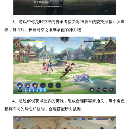
3、游戏中你是时空神的传承者接受海神唐三的委托拯救斗罗世
界，努力找回神器时空之眼继承他的神力吧！
4、通过解锁获得更多的英雄，组成合理阵容来通关，每个角色
都有不同的属性和技能，合理搭配所向披靡。