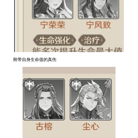
附带自身生命值的真伤