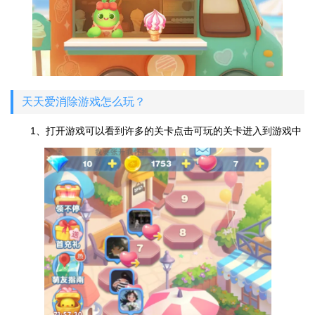
天天爱消除游戏怎么玩？
1、打开游戏可以看到许多的关卡点击可玩的关卡进入到游戏中