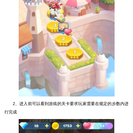
2、进入前可以看到游戏的关卡要求玩家需要在规定的步数内进
行完成