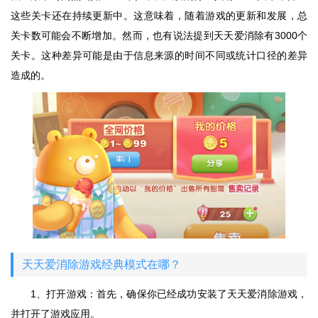
这些关卡还在持续更新中。这意味着，随着游戏的更新和发展，总
关卡数可能会不断增加。然而，也有说法提到天天爱消除有3000个
关卡。这种差异可能是由于信息来源的时间不同或统计口径的差异
造成的。
天天爱消除游戏经典模式在哪？
1、打开游戏：首先，确保你已经成功安装了天天爱消除游戏，
并打开了游戏应用。