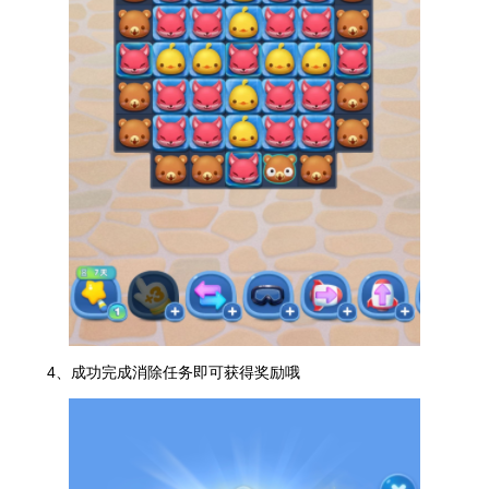
4、成功完成消除任务即可获得奖励哦