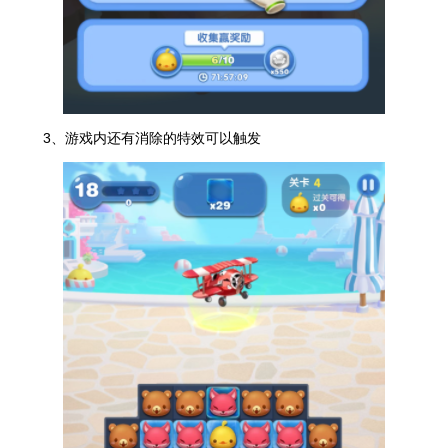
3、游戏内还有消除的特效可以触发