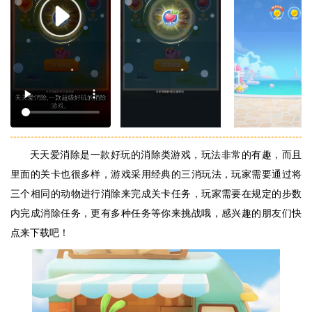
天天爱消除是一款好玩的消除类游戏，玩法非常的有趣，而且
里面的关卡也很多样，游戏采用经典的三消玩法，玩家需要通过将
三个相同的动物进行消除来完成关卡任务，玩家需要在规定的步数
内完成消除任务，更有多种任务等你来挑战哦，感兴趣的朋友们快
点来下载吧！