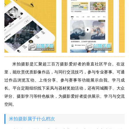
米拍摄影是汇聚超三百万摄影爱好者的垂直社区平台。在这
里，能欣赏优质影像作品，与同行交流技巧，参与专业赛事。可通
过作品浏览互动、上传分享、参与赛事等功能展示自我、学习成
长。平台定期组织线下采风与器材奖励活动，还有同城圈子、大众
评分、摄影学习等特色板块，为摄影爱好者提供展示、学习与交流
空间。
米拍摄影属于什么档次