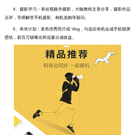
4、摄影学习：有短视频学摄影，大咖教程文章分享，摄影作品
点评，导师解答手机摄影、相机选购等疑问。
5、有米计划：发布优秀照片或 Vlog，勾选后有机会成手机锁屏
壁纸，获百万级曝光和流量分成收益。