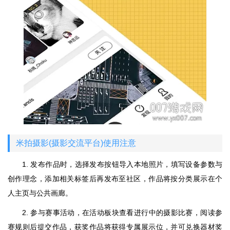
米拍摄影(摄影交流平台)使用注意
1. 发布作品时，选择发布按钮导入本地照片，填写设备参数与
创作理念，添加相关标签后再发布至社区，作品将按分类展示在个
人主页与公共画廊。
2. 参与赛事活动，在活动板块查看进行中的摄影比赛，阅读参
赛规则后提交作品，获奖作品将获得专属展示位，并可兑换器材奖