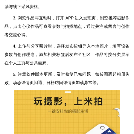
励与线下采风资格。
3. 浏览作品与互动时，打开 APP 进入发现页，浏览推荐摄影作
品，点击心仪作品可查看参数与拍摄地点，通过关注或留言与创作
者交流心得。
4. 上传与分享照片时，选择发布按钮导入本地照片，填写设备
参数与创作理念，添加相关标签后发布至社区，作品将按分类展示
在个人主页与公共画廊。
5. 注意软件版本更新，及时修复已知问题，如传图调起相册失
败、动态详情页闪退、日榜访问详情页加载异常等。