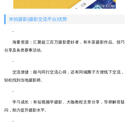
米拍摄影(摄影交流平台)优势
-
海量资源：汇聚超三百万摄影爱好者，有丰富摄影作品、技巧
分享及各类赛事活动。
-
交流便捷：能与同行交流心得，还有同城圈子方便线下交流，
轻松找到当地摄影师。
-
学习成长：有短视频学摄影、大咖教程文章分享，导师解答疑
问，助力提升摄影水平。
-