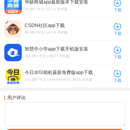
华硕商城app最新版本下载安装
56.9M / 中文 / v3.1.2 安卓版
下载
CSDN社区app下载
85.5M / 中文 / v6.9.8 手机版
下载
智慧中小学app下载手机版安装
301.5M / 中文 / v8.0.7 手机版
下载
今日水印相机最新免费版app下载
197.3M / 中文 / vvvvvvvvvv3.0.360.6 安卓版
下载
用户评论