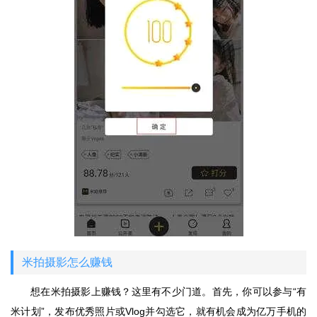
米拍摄影怎么赚钱
想在米拍摄影上赚钱？这里有不少门道。首先，你可以参与“有
米计划”，发布优秀照片或Vlog并勾选它，就有机会成为亿万手机的