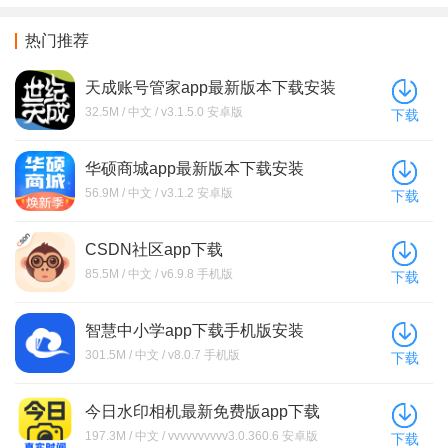
热门推荐
天成账号管家app最新版本下载安装
32.5M / 中文 / v3.1.5.0 安卓版
下载
华硕商城app最新版本下载安装
56.9M / 中文 / v3.1.2 安卓版
下载
CSDN社区app下载
85.5M / 中文 / v6.9.8 手机版
下载
智慧中小学app下载手机版安装
301.5M / 中文 / v8.0.7 手机版
下载
今日水印相机最新免费版app下载
197.3M / 中文 / vvvvvvvvvv3.0.360.6 安卓版
下载