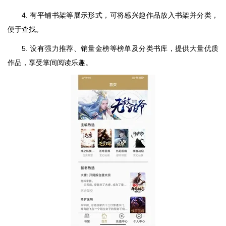
4. 有平铺书架等展示形式，可将感兴趣作品放入书架并分类，
便于查找。
5. 设有强力推荐、销量金榜等榜单及分类书库，提供大量优质
作品，享受掌间阅读乐趣。