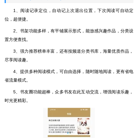
1、阅读记录定位，自动记上次退出位置，下次阅读可自动定
位，超便捷。
2、书架功能多样，有平铺展示形式，能放感兴趣作品，分类设
置方便查找。
3、强力推荐榜单丰富，还有按频道分类书库，海量优质作品，
尽享阅读趣。
4、提供多种阅读模式，可自由选择，随时随地阅读，更有省电
省流量模式。
5、书友圈功能超棒，众多书友在此互动交流，增强阅读乐趣，
时光更精彩。