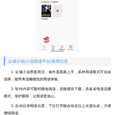
众城小说(小说阅读平台)使用注意
1. 众城小说界面简洁，操作直观易上手，多种阅读模式可自由
选择，能带来流畅愉悦的阅读体验。
2. 软件内容可随时随地阅读，还能缓存下载，具备省电省流量
模式，保护眼睛，让阅读更放心。
3. 自动记录阅读位置，下次打开能自动定位上次退出处，方便
继续阅读。