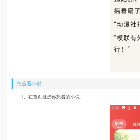
怎么看小说
1、在首页挑选你想看的小说。