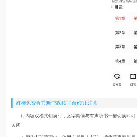
红柿免费听书(听书阅读平台)使用注意
1. 内容双模式切换时，文字阅读与有声听书一键切换即
关闭。