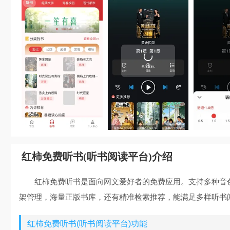
红柿免费听书(听书阅读平台)介绍
红柿免费听书是面向网文爱好者的免费应用。支持多种音
架管理，海量正版书库，还有精准检索推荐，能满足多样听书
红柿免费听书(听书阅读平台)功能