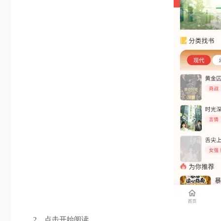
2、点击开始阅读。