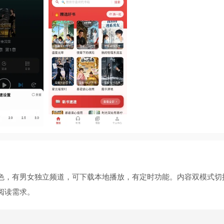
色，有男女独立频道，可下载本地播放，有定时功能。内容双模式切
阅读需求。