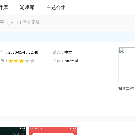
件库
游戏库
主题合集
) v1.1.1 官方正版
时间：
2026-05-18 22:48
语言：
中文
等级：
平台：
Android
扫描二维