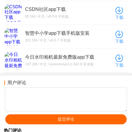
CSDN社区app下载
85.5M / 中文 / v6.9.8 手机版
下载
智慧中小学app下载手机版安装
301.5M / 中文 / v8.0.7 手机版
下载
今日水印相机最新免费版app下载
197.3M / 中文 / vvvvvvvvvv3.0.360.6 安卓版
下载
用户评论
热门评论