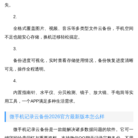
失。
2.
全格式覆盖图片、视频、音乐等多类型文件云备份，手机空间
不足也能安心存储，换机迁移轻松搞定。
3.
备份进度可视化，实时查看存储使用情况，备份恢复进度清晰
可见，操作全程透明。
4.
内置指南针、水平仪、分贝检测、镜子、放大镜、手电筒等实
用工具，一个APP满足多种生活需求。
微手机记录云备份2026官方最新版本怎么样
微手机记录云备份是一款能解决诸多数据问题的软件。它可一