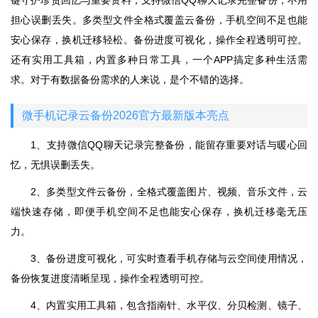
键守护珍贵回忆与重要资料，支持微信QQ聊天记录完整备份，不用
担心误删丢失。多类型文件全格式覆盖云备份，手机空间不足也能
安心保存，换机迁移轻松。备份进度可视化，操作全程透明可控。
还有实用工具箱，内置多种日常工具，一个APP搞定多种生活需
求。对于有数据备份需求的人来说，是个不错的选择。
微手机记录云备份2026官方最新版本亮点
1、支持微信QQ聊天记录完整备份，能留存重要对话与暖心回
忆，无惧误删丢失。
2、多类型文件云备份，全格式覆盖图片、视频、音乐文件，云
端快速存储，即便手机空间不足也能安心保存，换机迁移毫无压
力。
3、备份进度可视化，可实时查看手机存储与云空间使用情况，
备份恢复进度清晰呈现，操作全程透明可控。
4、内置实用工具箱，包含指南针、水平仪、分贝检测、镜子、