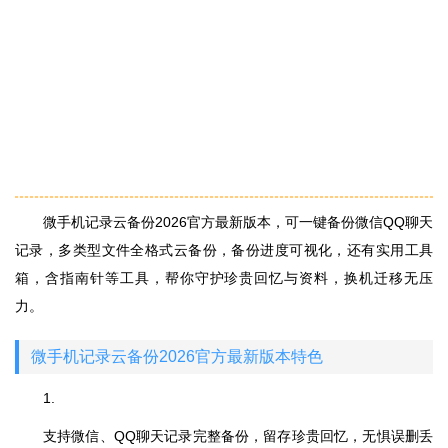
微手机记录云备份2026官方最新版本，可一键备份微信QQ聊天
记录，多类型文件全格式云备份，备份进度可视化，还有实用工具
箱，含指南针等工具，帮你守护珍贵回忆与资料，换机迁移无压
力。
微手机记录云备份2026官方最新版本特色
1.
支持微信、QQ聊天记录完整备份，留存珍贵回忆，无惧误删丢