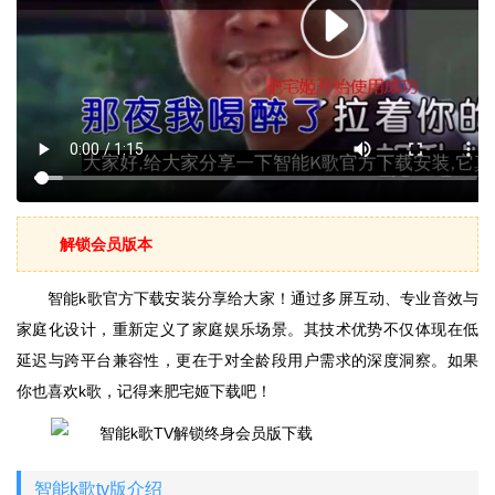
解锁会员版本
智能k歌官方下载安装分享给大家！通过多屏互动、专业音效与
家庭化设计，重新定义了家庭娱乐场景。其技术优势不仅体现在低
延迟与跨平台兼容性，更在于对全龄段用户需求的深度洞察。如果
你也喜欢k歌，记得来肥宅姬下载吧！
智能k歌tv版介绍