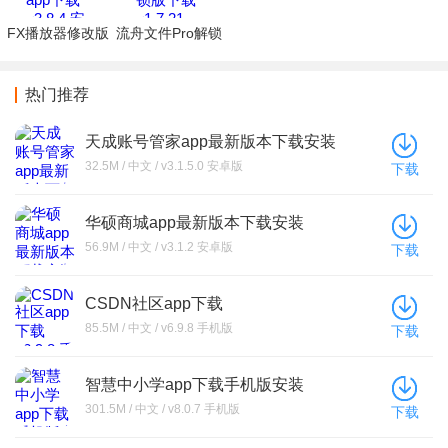
FX播放器修改版
流舟文件Pro解锁
app下载
版下载
热门推荐
天成账号管家app最新版本下载安装
32.5M / 中文 / v3.1.5.0 安卓版
下载
华硕商城app最新版本下载安装
56.9M / 中文 / v3.1.2 安卓版
下载
CSDN社区app下载
85.5M / 中文 / v6.9.8 手机版
下载
智慧中小学app下载手机版安装
301.5M / 中文 / v8.0.7 手机版
下载