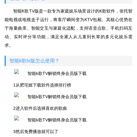
智能K歌TV版是一款专为家庭娱乐场景设计的K歌软件，依托智
能电视或电视盒子运行，将客厅瞬间变为KTV包厢。其核心优势在
于海量曲库、智能交互与家庭化适配，支持语音点歌、手机扫码互
动、实时评分等功能，满足全家人从儿童到长辈的多元化娱乐需
求。
智能k歌tv版怎么使用？
1从肥宅姬下载软件选择排行榜
2进入软件后选择喜欢的歌曲
3然后免费播放就可以了