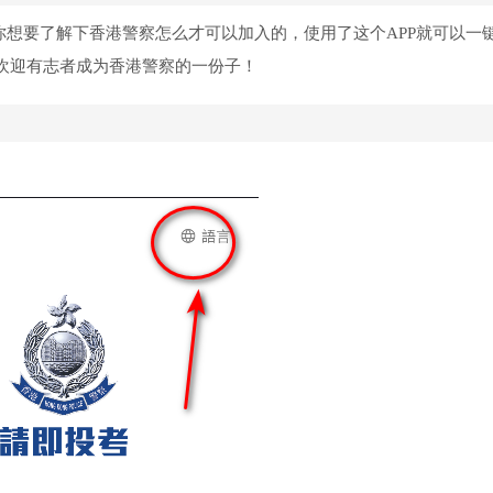
你想要了解下香港警察怎么才可以加入的，使用了这个APP就可以一
欢迎有志者成为香港警察的一份子！