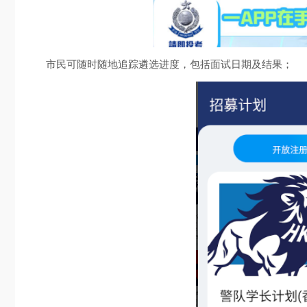
市民可随时随地追踪遴选进度，包括面试日期及结果；