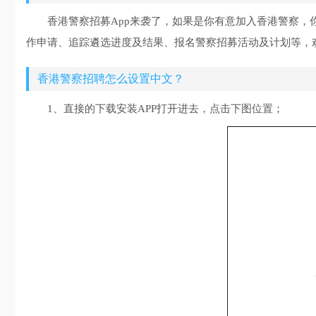
香港警察招募App来袭了，如果是你有意加入香港警察，
作申请、追踪遴选进度及结果、报名警察招募活动及计划等，
香港警察招聘怎么设置中文？
1、直接的下载安装APP打开进去，点击下图位置；