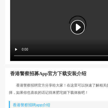
香港警察招募App官方下载安装介绍
香港警察招聘官方分享给大家！在这里可以快速了解相关
择，如果你也喜欢的话记得来肥宅姬下载体验吧！
香港警察招聘app介绍