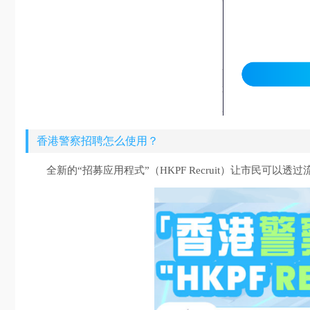
香港警察招聘怎么使用？
全新的“招募应用程式”（HKPF Recruit）让市民可