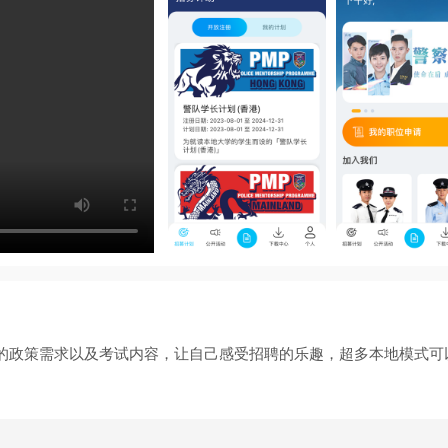
的政策需求以及考试内容，让自己感受招聘的乐趣，超多本地模式可