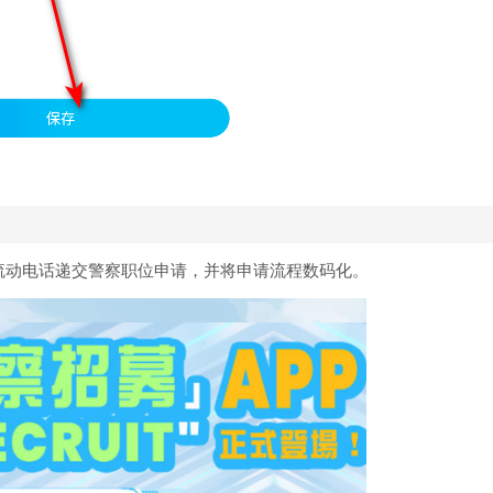
以透过流动电话递交警察职位申请，并将申请流程数码化。