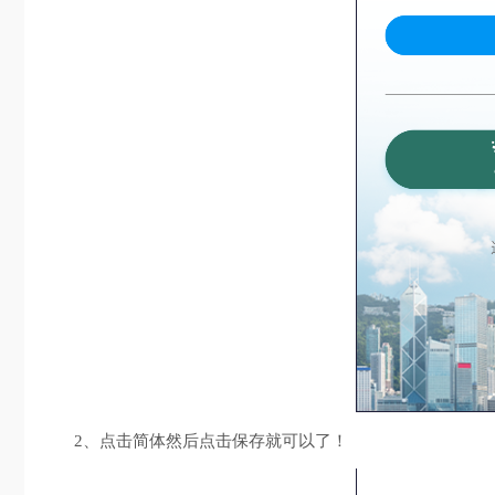
2、点击简体然后点击保存就可以了！