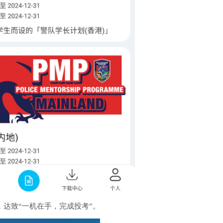
，达致“一机在手，完成投考”。