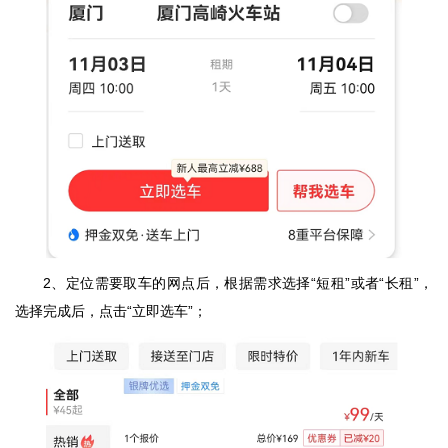
2、定位需要取车的网点后，根据需求选择“短租”或者“长租”，
选择完成后，点击“立即选车”；