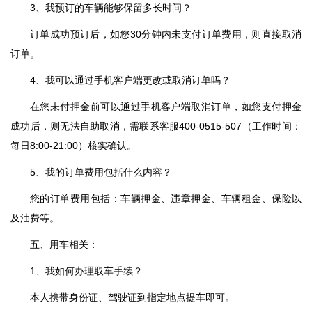
3、我预订的车辆能够保留多长时间？
订单成功预订后，如您30分钟内未支付订单费用，则直接取消
订单。
4、我可以通过手机客户端更改或取消订单吗？
在您未付押金前可以通过手机客户端取消订单，如您支付押金
成功后，则无法自助取消，需联系客服400-0515-507（工作时间：
每日8:00-21:00）核实确认。
5、我的订单费用包括什么内容？
您的订单费用包括：车辆押金、违章押金、车辆租金、保险以
及油费等。
五、用车相关：
1、我如何办理取车手续？
本人携带身份证、驾驶证到指定地点提车即可。