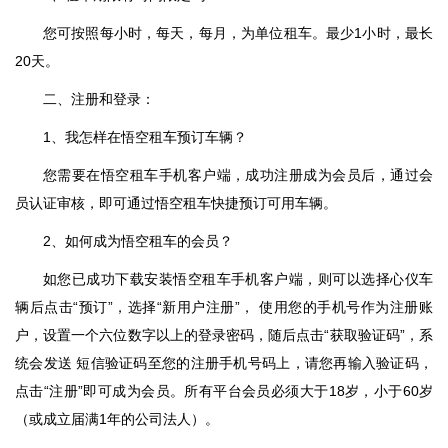
您可按照每小时，每天，每月，为单位租车。最少1小时，最长
20天。
二、注册和登录：
1、我怎样在悟空租车预订车辆？
您需要在悟空租车手机客户端，成功注册成为会员后，通过会
员认证审核，即可通过悟空租车快捷预订可用车辆。
2、如何成为悟空租车的会员？
如您已成功下载安装悟空租车手机客户端，则可以选择心仪车
辆后点击“预订”，选择“新用户注册”， 使用您的手机号作为注册账
户，设置一个六位数字以上的登录密码，随后点击“获取验证码”，系
统会发送 短信验证码至您的注册手机号码上，请您再输入验证码，
点击“注册”即可成为会员。所有平台会员必须大于18岁，小于60岁
（或成立届满1年的公司法人）。