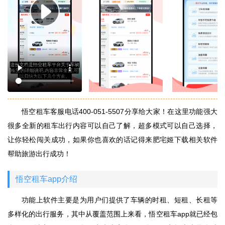
悟空租车客服电话400-051-5507分享给大家！在这里功能强大
很多全新的租车出行内容可以自己了解，超多模式可以自己选择，
让你轻松闯关成功，如果你也喜欢的话记得来肥宅姬下载相关软件
帮助旅游出行成功！
悟空租车app介绍
功能上软件主要是为用户们提供了车辆的时租、短租、长租等
多样化的出行服务，其中从覆盖范围上来看，悟空租车app就已经包