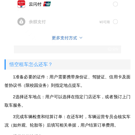
悟空租车怎么还车？
1‌准备必要的证件‌：用户需要携带‌身份证、‌驾驶证、‌信用卡及‌面
签协议书（限校园业务）到指定地点提车。
‌2选择还车地点‌：用户可以选择在指定门店还车，或者预订上门
取车服务。‌
‌3完成车辆检查和结算订单‌：在还车时，车辆运营专员会核实车
况（如外观、轮胎等）后填写相关单据，用户结算订单费用。