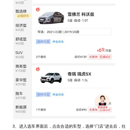
3、进入选车界面后，点击合适的车型，选择“门店”进去后，往