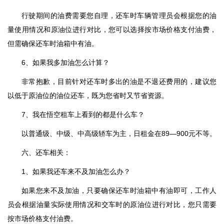
行驶期间的油费需要您自理，还车时车辆管理员会根据您的油
量使用情况和原油位进行对比，您可以选择按市场价格支付油费，
但需确保还车时油箱中有油。
6、如果我多加油怎么计算？
非常抱歉，目前针对还车时多出的油是不退还费用的，建议您
以低于原油位的油位还车，既为您省时又节省资源。
7、我在悟空租车上看到的都是什么车？
以普通级、中级、中高级轿车为主，日租金在89—900元不等。
六、还车相关：
1、如果我还车来不及加油怎么办？
如果您来不及加油，只要确保还车时油箱中有油即可，工作人
员会根据油量实际使用情况和交车时的原油位进行对比，您只需要
按市场价格支付油费。