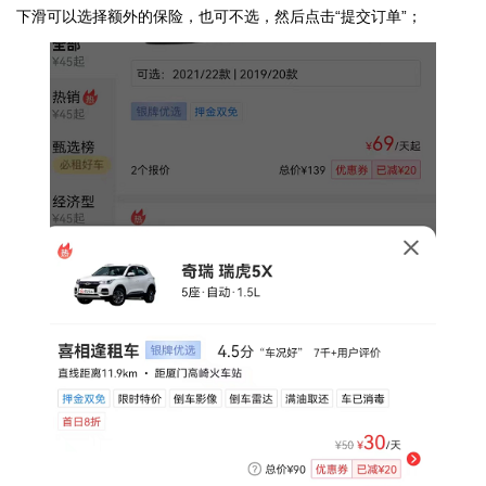
下滑可以选择额外的保险，也可不选，然后点击“提交订单”；