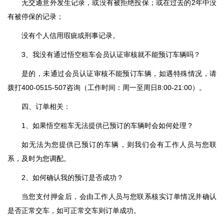
无交通意外发生记录，或没有被拒绝投保；或在过去的2年中没
有被停保的记录；
没有个人信用瑕疵或刑事记录。
3、我没有通过悟空租车会员认证审核就不能预订车辆吗？
是的，未通过会员认证审核不能预订车辆，如遇特殊情况，请
拨打400-0515-507咨询（工作时间：周一至周日8:00-21:00）。
四、订单相关：
1、如果悟空租车无法提供已预订的车辆时会如何处理？
如无法为您提供已预订的车辆，则我们会有工作人员与您联
系，及时为您调配。
2、如何确认我的预订是否成功？
当您支付押金后，会由工作人员与您联系核实订单情况并确认
是否正常交车，如可正常交车则订单成功。