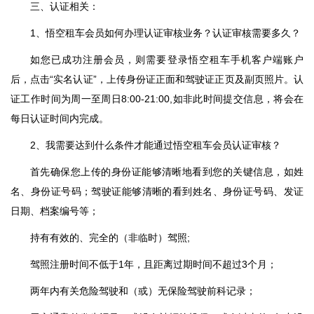
三、认证相关：
1、悟空租车会员如何办理认证审核业务？认证审核需要多久？
如您已成功注册会员，则需要登录悟空租车手机客户端账户
后，点击“实名认证”，上传身份证正面和驾驶证正页及副页照片。认
证工作时间为周一至周日8:00-21:00,如非此时间提交信息，将会在
每日认证时间内完成。
2、我需要达到什么条件才能通过悟空租车会员认证审核？
首先确保您上传的身份证能够清晰地看到您的关键信息，如姓
名、身份证号码；驾驶证能够清晰的看到姓名、身份证号码、发证
日期、档案编号等；
持有有效的、完全的（非临时）驾照;
驾照注册时间不低于1年，且距离过期时间不超过3个月；
两年内有关危险驾驶和（或）无保险驾驶前科记录；