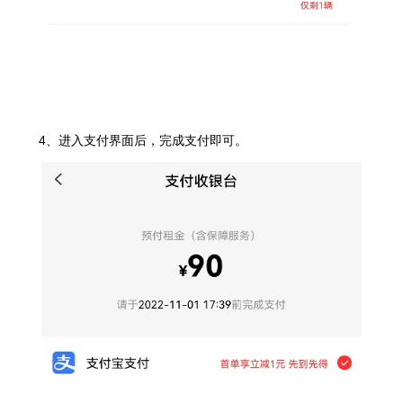
4、进入支付界面后，完成支付即可。