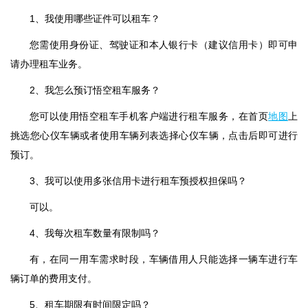
1、我使用哪些证件可以租车？
您需使用身份证、驾驶证和本人银行卡（建议信用卡）即可申
请办理租车业务。
2、我怎么预订悟空租车服务？
您可以使用悟空租车手机客户端进行租车服务，在首页
地图
上
挑选您心仪车辆或者使用车辆列表选择心仪车辆，点击后即可进行
预订。
3、我可以使用多张信用卡进行租车预授权担保吗？
可以。
4、我每次租车数量有限制吗？
有，在同一用车需求时段，车辆借用人只能选择一辆车进行车
辆订单的费用支付。
5、租车期限有时间限定吗？