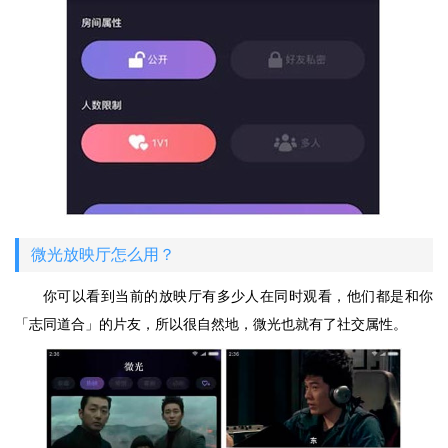
微光放映厅怎么用？
你可以看到当前的放映厅有多少人在同时观看，他们都是和你
「志同道合」的片友，所以很自然地，微光也就有了社交属性。