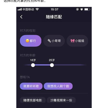
选择匹配对象的性别和年龄。