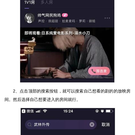
2、点击顶部的搜索按钮，就可以搜索自己想看的剧的的放映房
间。然后选择自己想要进入的房间就行。