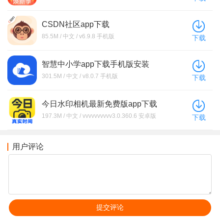
CSDN社区app下载
85.5M / 中文 / v6.9.8 手机版
下载
智慧中小学app下载手机版安装
301.5M / 中文 / v8.0.7 手机版
下载
今日水印相机最新免费版app下载
197.3M / 中文 / vvvvvvvvvv3.0.360.6 安卓版
下载
用户评论