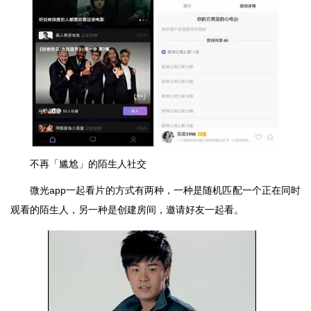
不再「尴尬」的陌生人社交
微光app一起看片的方式有两种，一种是随机匹配一个正在同时
观看的陌生人，另一种是创建房间，邀请好友一起看。