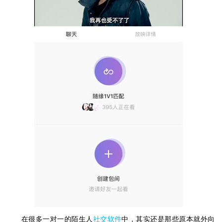
在很多一对一的陌生人
社交软件
中，其实还是那些原本就外向