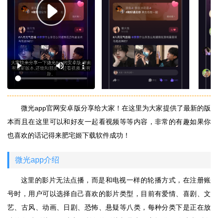
微光app官网安卓版分享给大家！在这里为大家提供了最新的版
本而且在这里可以和好友一起看视频等等内容，非常的有趣如果你
也喜欢的话记得来肥宅姬下载软件成功！
微光app介绍
这里的影片无法点播，而是和电视一样的轮播方式，在注册账
号时，用户可以选择自己喜欢的影片类型，目前有爱情、喜剧、文
艺、古风、动画、日剧、恐怖、悬疑等八类，每种分类下是正在放