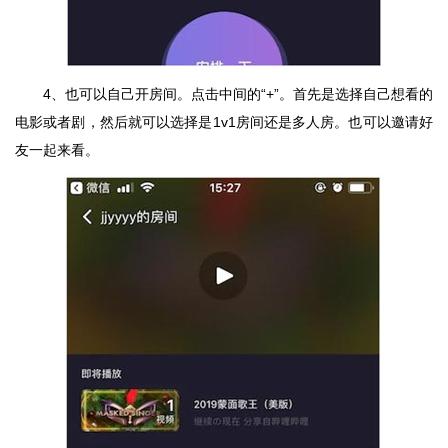
4、也可以自己开房间。点击中间的“+”。首先是选择自己想看的
电影或者剧，然后就可以选择是1v1房间还是多人房。也可以邀请好
友一起来看。