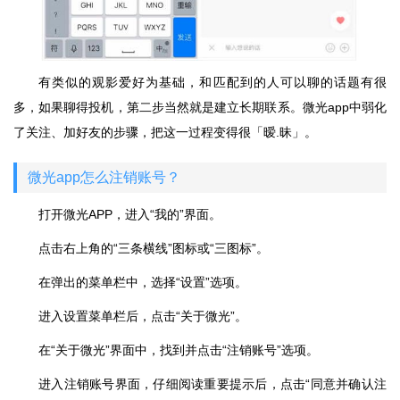
有类似的观影爱好为基础，和匹配到的人可以聊的话题有很
多，如果聊得投机，第二步当然就是建立长期联系。微光app中弱化
了关注、加好友的步骤，把这一过程变得很「暧.昧」。
微光app怎么注销账号？
打开微光APP，进入“我的”界面。
点击右上角的“三条横线”图标或“三图标”。
在弹出的菜单栏中，选择“设置”选项。
进入设置菜单栏后，点击“关于微光”。
在“关于微光”界面中，找到并点击“注销账号”选项。
进入注销账号界面，仔细阅读重要提示后，点击“同意并确认注