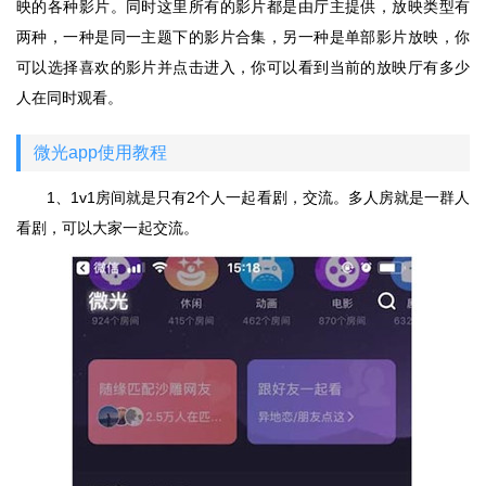
映的各种影片。同时这里所有的影片都是由厅主提供，放映类型有
两种，一种是同一主题下的影片合集，另一种是单部影片放映，你
可以选择喜欢的影片并点击进入，你可以看到当前的放映厅有多少
人在同时观看。
微光app使用教程
1、1v1房间就是只有2个人一起看剧，交流。多人房就是一群人
看剧，可以大家一起交流。