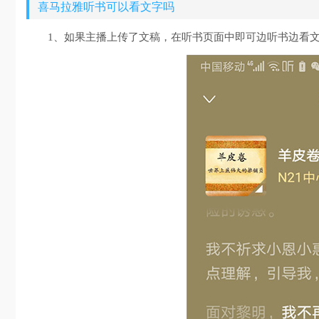
喜马拉雅听书可以看文字吗
1、如果主播上传了文稿，在听书页面中即可边听书边看