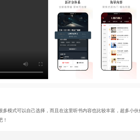
很多模式可以自己选择，而且在这里听书内容也比较丰富，超多小伙
吧！