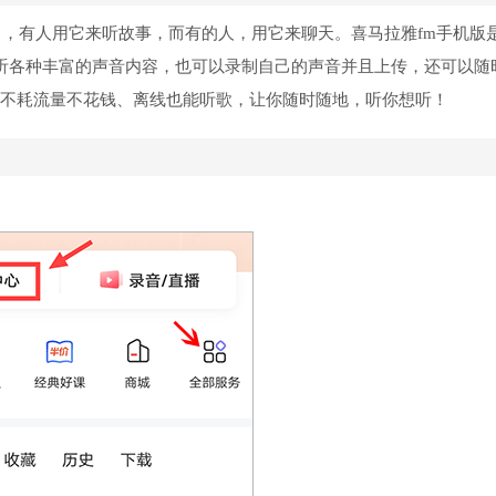
习，有人用它来听故事，而有的人，用它来聊天。喜马拉雅fm手机版
收听各种丰富的声音内容，也可以录制自己的声音并且上传，还可以随
、不耗流量不花钱、离线也能听歌，让你随时随地，听你想听！