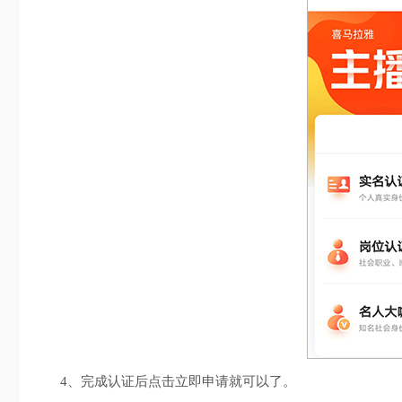
4、完成认证后点击立即申请就可以了。