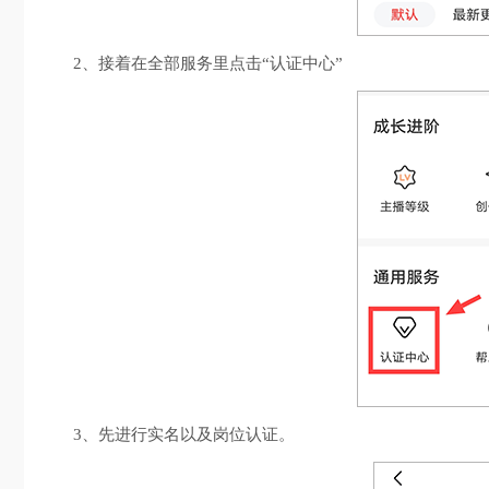
2、接着在全部服务里点击“认证中心”
3、先进行实名以及岗位认证。