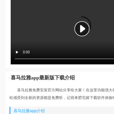
喜马拉雅app最新版下载介绍
喜马拉雅免费安装官方网站分享给大家！在这里功能强大
松感受到全新的资源都是免费听，记得来肥宅姬下载软件体验
喜马拉雅app介绍