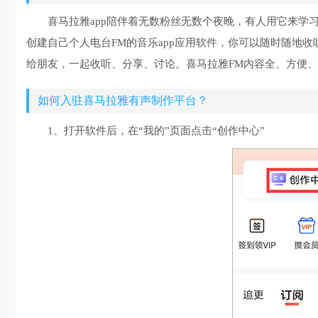
喜马拉雅app陪伴着无数粉丝无数个夜晚，有人用它来学
创建自己个人电台FM的音乐app应用软件，你可以随时随地
给朋友，一起收听、分享、讨论。喜马拉雅FM内容全、方便
如何入驻喜马拉雅有声制作平台？
1、打开软件后，在“我的”页面点击“创作中心”