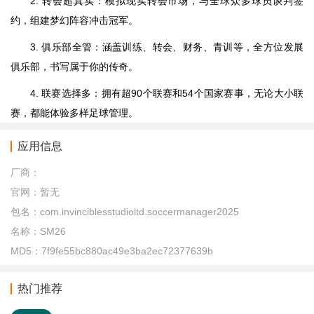
2. 转会超真实：模拟现实转会市场，与全球众多球员谈判签
约，组建梦幻阵容冲击冠军。
3. 俱乐部全管：涵盖训练、转会、财务、青训等，全方位发展
俱乐部，书写属于你的传奇。
4. 联赛选择多：拥有超90个联赛和54个国家赛事，无论大小联
赛，都能体验多样足球管理。
应用信息
厂商：
官网：
暂无
包名：
com.invinciblesstudioltd.soccermanager2025
名称：
SM26
MD5：
7f9fe55bc880ac49e3ba2ec72377639b
热门推荐