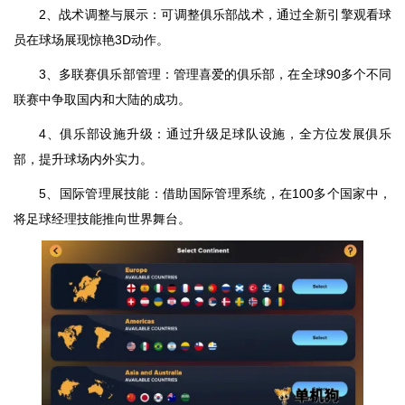
2、战术调整与展示：可调整俱乐部战术，通过全新引擎观看球
员在球场展现惊艳3D动作。
3、多联赛俱乐部管理：管理喜爱的俱乐部，在全球90多个不同
联赛中争取国内和大陆的成功。
4、俱乐部设施升级：通过升级足球队设施，全方位发展俱乐
部，提升球场内外实力。
5、国际管理展技能：借助国际管理系统，在100多个国家中，
将足球经理技能推向世界舞台。